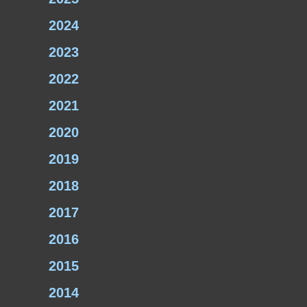
2024
2023
2022
2021
2020
2019
2018
2017
2016
2015
2014