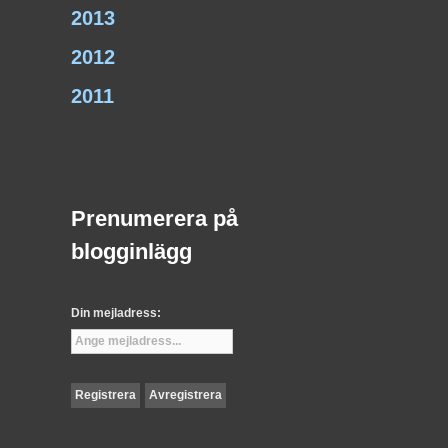
2013
2012
2011
Prenumerera på
blogginlägg
Din mejladress: