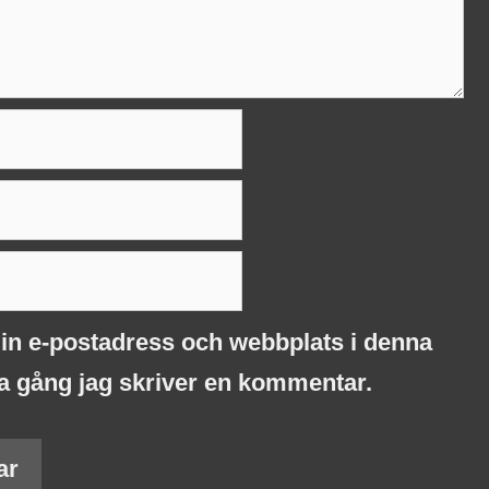
in e-postadress och webbplats i denna
ta gång jag skriver en kommentar.