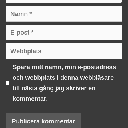
Namn
E-
post
Webbplats
Spara mitt namn, min e-postadress
och webbplats i denna webbläsare
till nästa gång jag skriver en
kommentar.