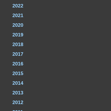
2022
2021
2020
2019
2018
2017
2016
2015
2014
2013
2012