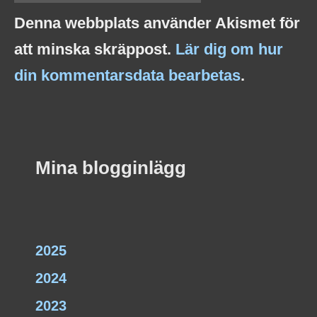
Denna webbplats använder Akismet för
att minska skräppost.
Lär dig om hur
din kommentarsdata bearbetas
.
Mina blogginlägg
2025
2024
2023