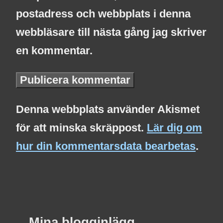
postadress och webbplats i denna
webbläsare till nästa gång jag skriver
en kommentar.
Denna webbplats använder Akismet
för att minska skräppost.
Lär dig om
hur din kommentarsdata bearbetas
.
Mina blogginlägg