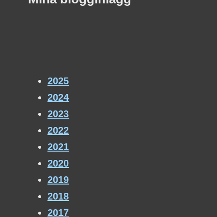
2025
2024
2023
2022
2021
2020
2019
2018
2017