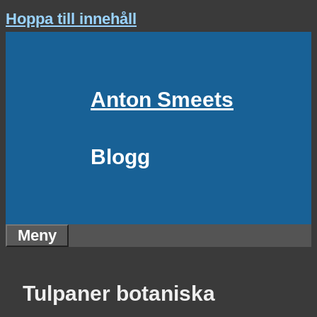
Hoppa till innehåll
Anton Smeets
Blogg
Meny
Tulpaner botaniska