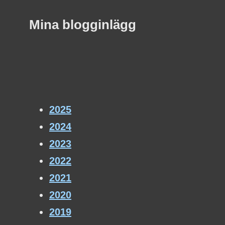
Mina blogginlägg
2025
2024
2023
2022
2021
2020
2019