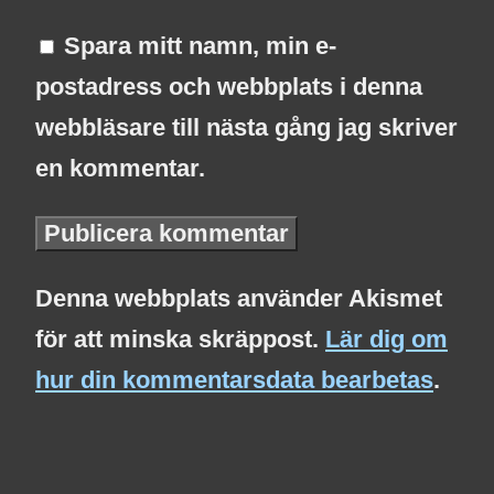
Spara mitt namn, min e-
postadress och webbplats i denna
webbläsare till nästa gång jag skriver
en kommentar.
Denna webbplats använder Akismet
för att minska skräppost.
Lär dig om
hur din kommentarsdata bearbetas
.