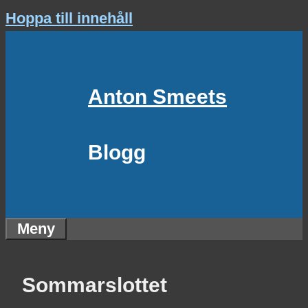
Hoppa till innehåll
Anton Smeets
Blogg
Meny
Sommarslottet