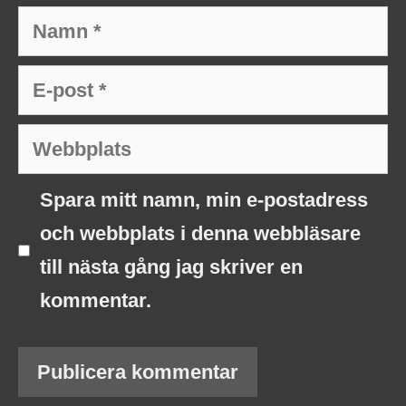
Namn
E-
post
Webbplats
Spara mitt namn, min e-postadress
och webbplats i denna webbläsare
till nästa gång jag skriver en
kommentar.