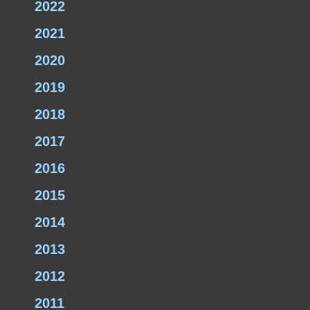
2022
2021
2020
2019
2018
2017
2016
2015
2014
2013
2012
2011