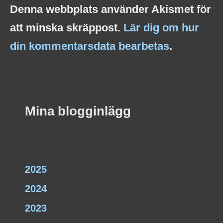
Denna webbplats använder Akismet för
att minska skräppost.
Lär dig om hur
din kommentarsdata bearbetas
.
Mina blogginlägg
2025
2024
2023