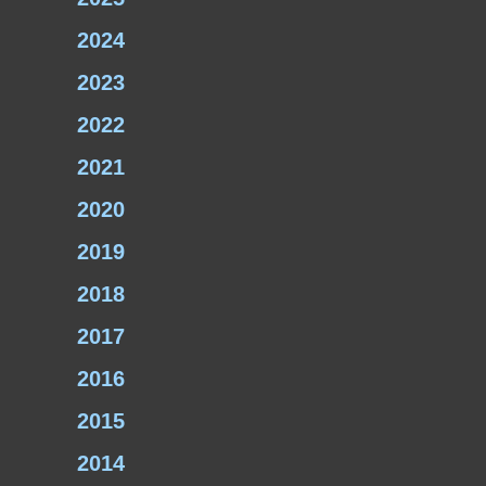
2024
2023
2022
2021
2020
2019
2018
2017
2016
2015
2014