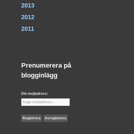
2013
2012
2011
Prenumerera på
blogginlägg
Din mejladress: