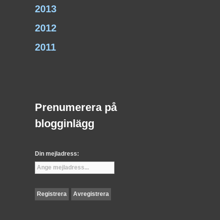
2013
2012
2011
Prenumerera på
blogginlägg
Din mejladress: