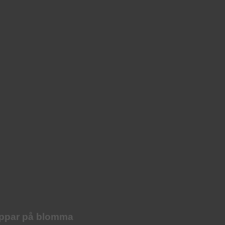
oppar på blomma