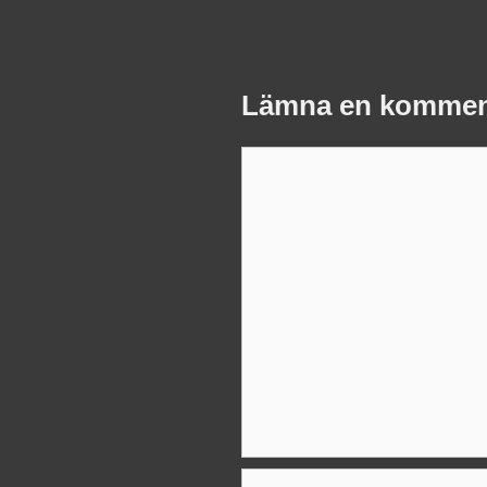
Lämna en kommen
Kommentar