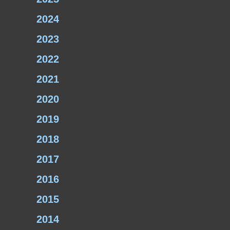
2024
2023
2022
2021
2020
2019
2018
2017
2016
2015
2014