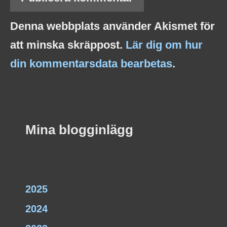
Denna webbplats använder Akismet för
att minska skräppost.
Lär dig om hur
din kommentarsdata bearbetas
.
Mina blogginlägg
2025
2024