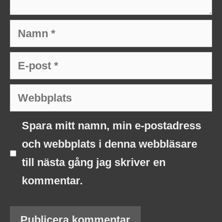
Namn
E-
post
Webbplats
Spara mitt namn, min e-postadress
och webbplats i denna webbläsare
till nästa gång jag skriver en
kommentar.