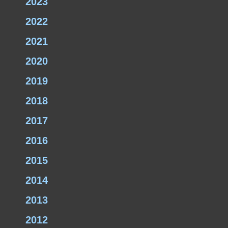
2023
2022
2021
2020
2019
2018
2017
2016
2015
2014
2013
2012