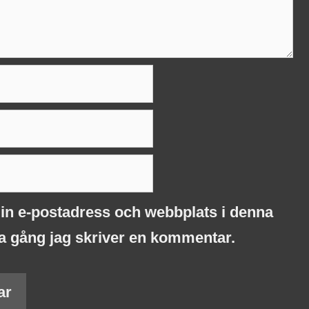
in e-postadress och webbplats i denna
ta gång jag skriver en kommentar.