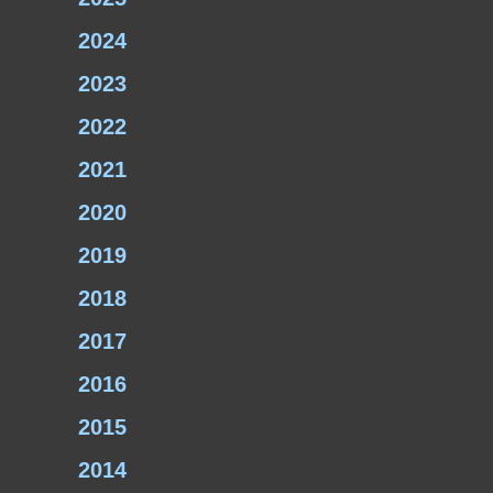
2024
2023
2022
2021
2020
2019
2018
2017
2016
2015
2014