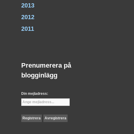
2013
2012
2011
Prenumerera på
blogginlägg
Din mejladress: