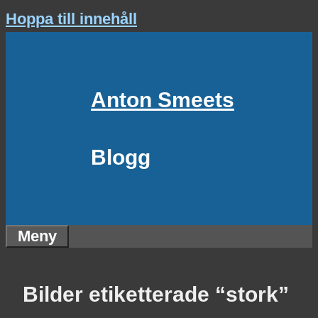
Hoppa till innehåll
Anton Smeets
Blogg
Meny
Bilder etiketterade “stork”