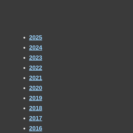
2025
2024
2023
2022
2021
2020
2019
2018
2017
2016