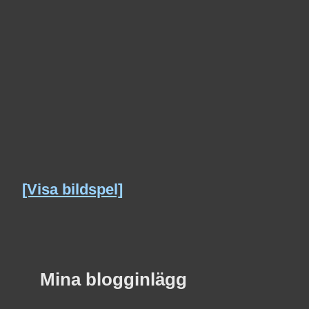
[Visa bildspel]
Mina blogginlägg