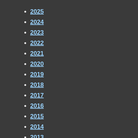
2025
2024
2023
2022
2021
2020
2019
2018
2017
2016
2015
2014
2013