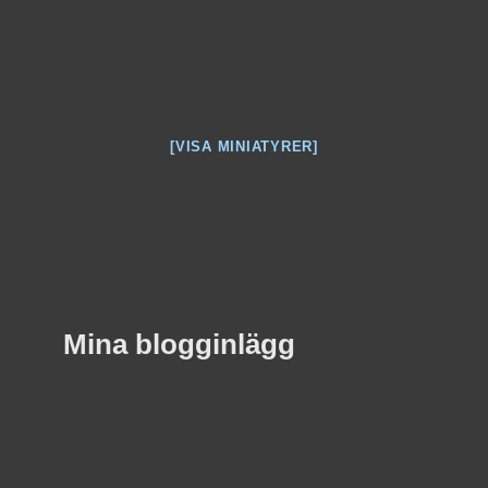
[VISA MINIATYRER]
Mina blogginlägg