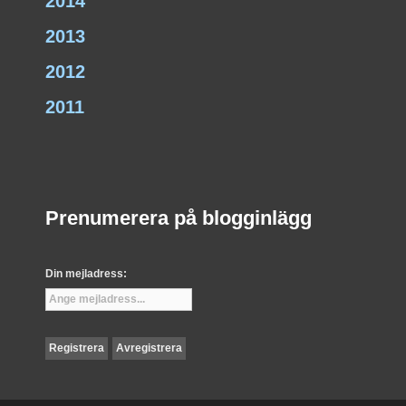
2014
2013
2012
2011
Prenumerera på blogginlägg
Din mejladress: