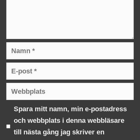
Namn
E-
post
Webbplats
Spara mitt namn, min e-postadress
och webbplats i denna webbläsare
till nästa gång jag skriver en