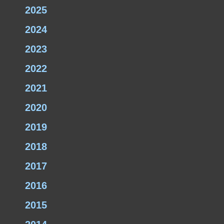
2025
2024
2023
2022
2021
2020
2019
2018
2017
2016
2015