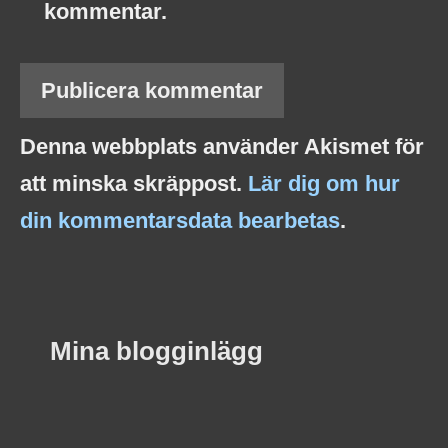
kommentar.
Denna webbplats använder Akismet för
att minska skräppost.
Lär dig om hur
din kommentarsdata bearbetas
.
Mina blogginlägg