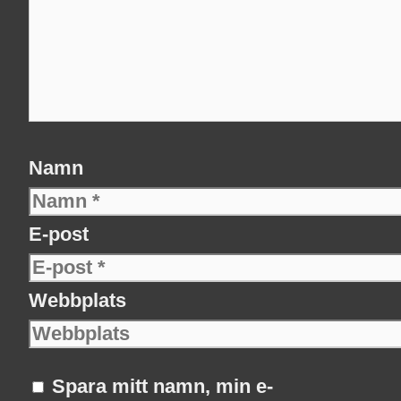
Namn
E-post
Webbplats
Spara mitt namn, min e-