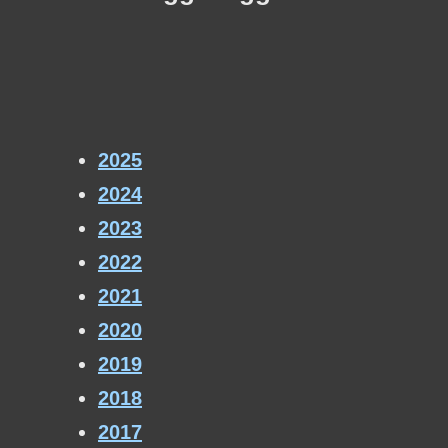
2025
2024
2023
2022
2021
2020
2019
2018
2017