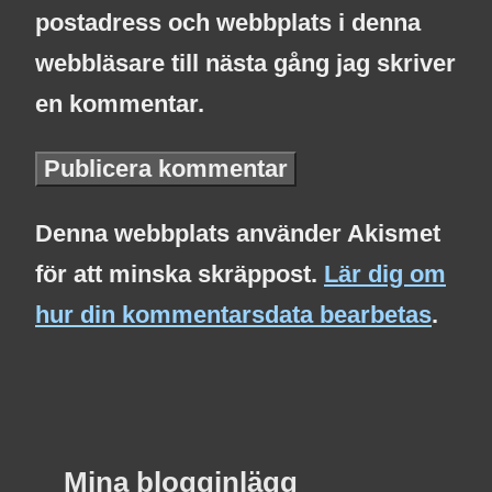
postadress och webbplats i denna
webbläsare till nästa gång jag skriver
en kommentar.
Denna webbplats använder Akismet
för att minska skräppost.
Lär dig om
hur din kommentarsdata bearbetas
.
Mina blogginlägg