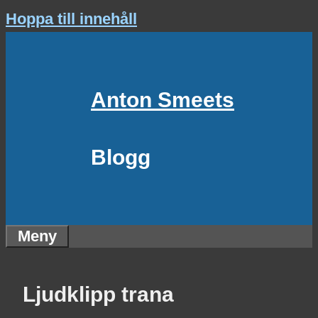
Hoppa till innehåll
Anton Smeets
Blogg
Meny
Ljudklipp trana