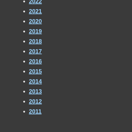
2022
2021
2020
2019
2018
2017
2016
2015
2014
2013
2012
2011