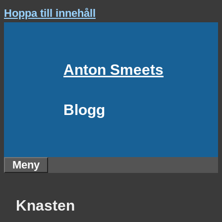
Hoppa till innehåll
Anton Smeets
Blogg
Meny
Knasten