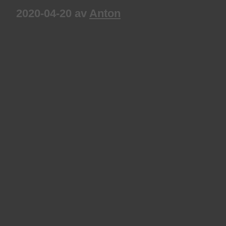
2020-04-20
av
Anton