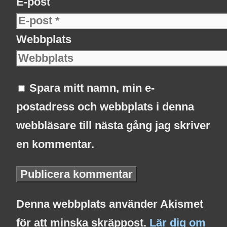
E-post
Webbplats
Spara mitt namn, min e-
postadress och webbplats i denna
webbläsare till nästa gång jag skriver
en kommentar.
Denna webbplats använder Akismet
för att minska skräppost.
Lär dig om