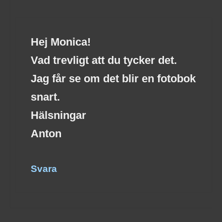
Hej Monica!
Vad trevligt att du tycker det.
Jag får se om det blir en fotobok
snart.
Hälsningar
Anton
Svara