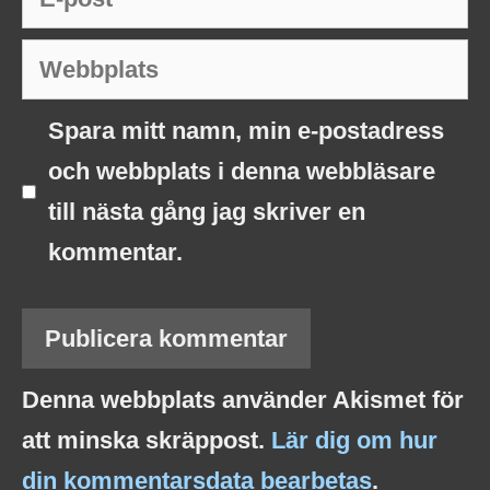
post
Webbplats
Spara mitt namn, min e-postadress
och webbplats i denna webbläsare
till nästa gång jag skriver en
kommentar.
Denna webbplats använder Akismet för
att minska skräppost.
Lär dig om hur
din kommentarsdata bearbetas
.