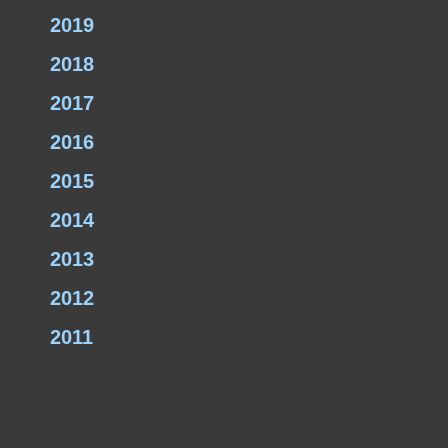
2019
2018
2017
2016
2015
2014
2013
2012
2011