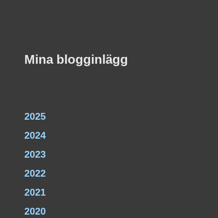
Mina blogginlägg
2025
2024
2023
2022
2021
2020