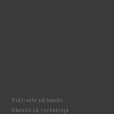
Pollinatör på besök
Närbild på nyckelpiga