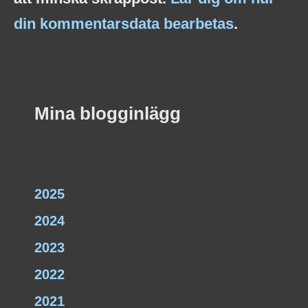
din kommentarsdata bearbetas
.
Mina blogginlägg
2025
2024
2023
2022
2021