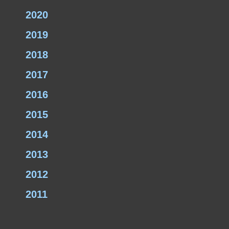
2020
2019
2018
2017
2016
2015
2014
2013
2012
2011