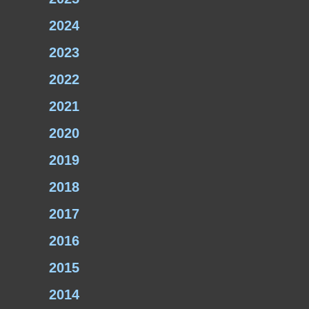
2024
2023
2022
2021
2020
2019
2018
2017
2016
2015
2014