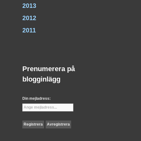
2013
2012
2011
Prenumerera på
blogginlägg
Din mejladress: