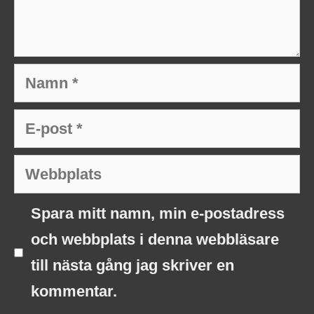
Namn
E-
post
Webbplats
Spara mitt namn, min e-postadress
och webbplats i denna webbläsare
till nästa gång jag skriver en
kommentar.