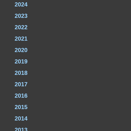
2024
2023
2022
2021
2020
2019
2018
2017
2016
2015
2014
2013