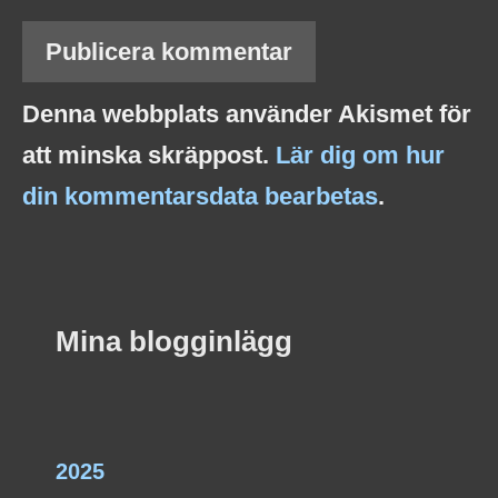
Denna webbplats använder Akismet för
att minska skräppost.
Lär dig om hur
din kommentarsdata bearbetas
.
Mina blogginlägg
2025