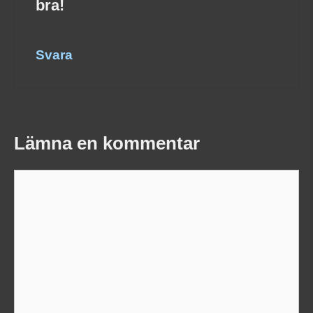
bra!
Svara
Lämna en kommentar
Kommentar