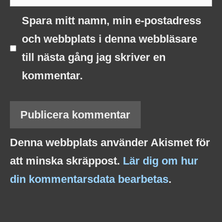
Spara mitt namn, min e-postadress
och webbplats i denna webbläsare
till nästa gång jag skriver en
kommentar.
Denna webbplats använder Akismet för
att minska skräppost.
Lär dig om hur
din kommentarsdata bearbetas
.