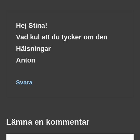
Hej Stina!
Vad kul att du tycker om den
Hälsningar
Anton
Svara
Lämna en kommentar
Kommentar