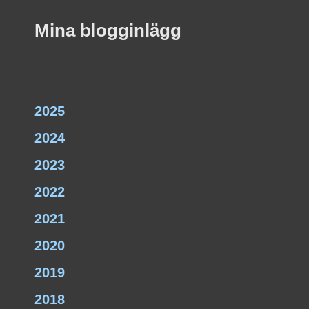
Mina blogginlägg
2025
2024
2023
2022
2021
2020
2019
2018