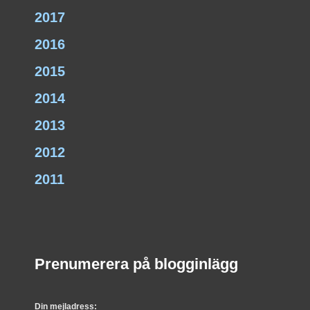
2017
2016
2015
2014
2013
2012
2011
Prenumerera på blogginlägg
Din mejladress: