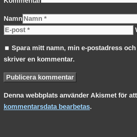
Kommentar
Namn
Spara mitt namn, min e-postadress och 
skriver en kommentar.
Denna webbplats använder Akismet för at
kommentarsdata bearbetas
.