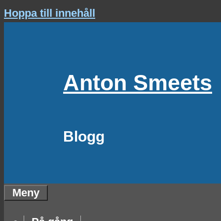
Hoppa till innehåll
Anton Smeets
Blogg
Meny