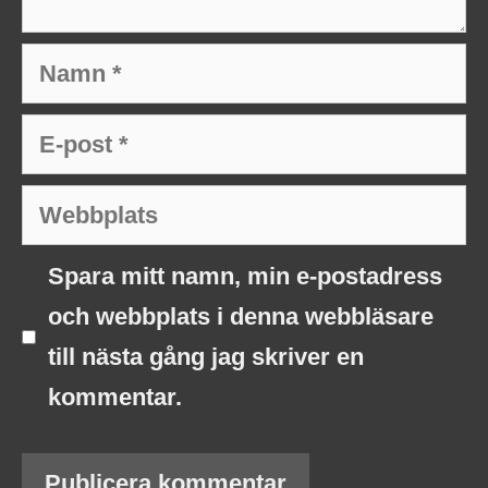
Namn
E-
post
Webbplats
Spara mitt namn, min e-postadress
och webbplats i denna webbläsare
till nästa gång jag skriver en
kommentar.