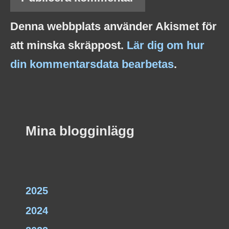
Denna webbplats använder Akismet för
att minska skräppost.
Lär dig om hur
din kommentarsdata bearbetas
.
Mina blogginlägg
2025
2024