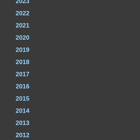
2023
2022
2021
2020
2019
2018
2017
2016
2015
2014
2013
2012