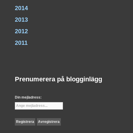
2014
2013
2012
2011
Prenumerera på blogginlägg
Din mejladress: