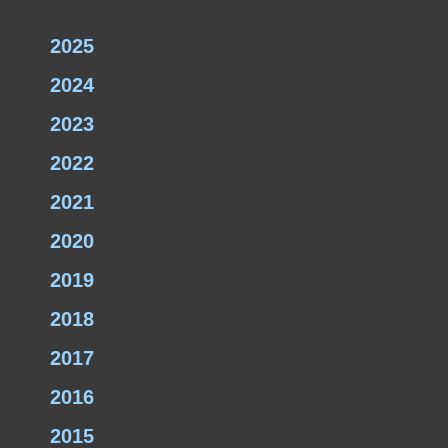
2025
2024
2023
2022
2021
2020
2019
2018
2017
2016
2015