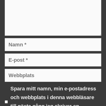
Namn
E-
post
Webbplats
Spara mitt namn, min e-postadress
och webbplats i denna webbläsare