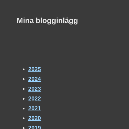
Mina blogginlägg
2025
2024
2023
2022
2021
2020
2019