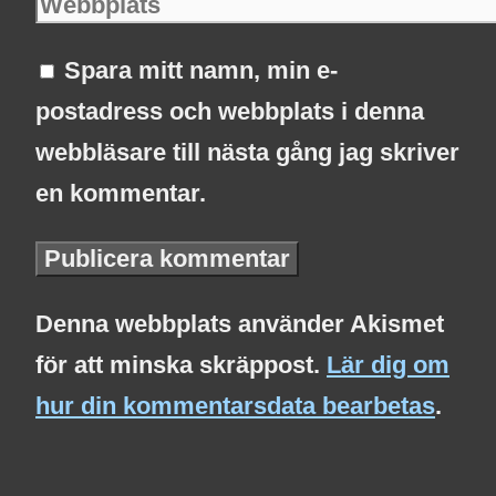
Spara mitt namn, min e-
postadress och webbplats i denna
webbläsare till nästa gång jag skriver
en kommentar.
Denna webbplats använder Akismet
för att minska skräppost.
Lär dig om
hur din kommentarsdata bearbetas
.