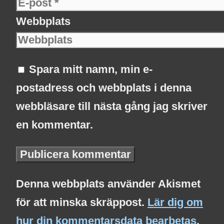
Webbplats
Spara mitt namn, min e-
postadress och webbplats i denna
webbläsare till nästa gång jag skriver
en kommentar.
Denna webbplats använder Akismet
för att minska skräppost.
Lär dig om
hur din kommentarsdata bearbetas
.