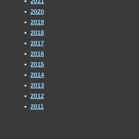
2021
2020
2019
2018
2017
2016
2015
2014
2013
2012
2011