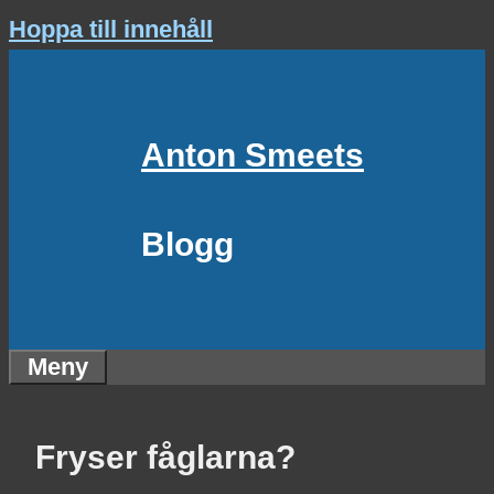
Hoppa till innehåll
Anton Smeets
Blogg
Meny
Fryser fåglarna?