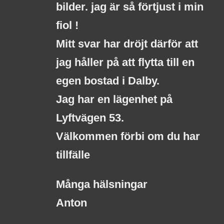
bilder. jag är så förtjust i min
fiol !
Mitt svar har dröjt därför att
jag håller på att flytta till en
egen bostad i Dalby.
Jag har en lägenhet på
Lyftvägen 53.
Välkommen förbi om du har
tillfälle
Många hälsningar
Anton