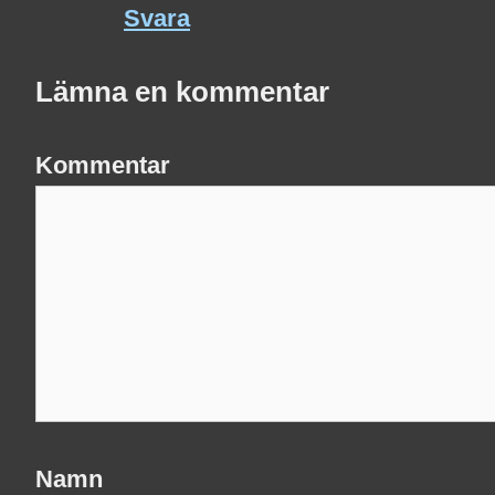
Svara
Lämna en kommentar
Kommentar
Namn