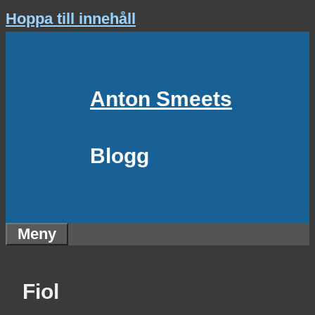
Hoppa till innehåll
Anton Smeets
Blogg
Meny
Fiol