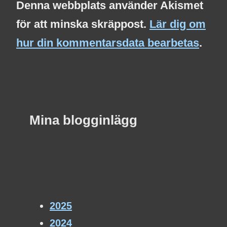
Denna webbplats använder Akismet
för att minska skräppost.
Lär dig om
hur din kommentarsdata bearbetas
.
Mina blogginlägg
2025
2024