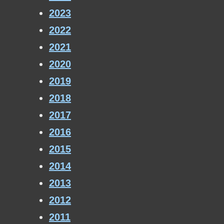
2023
2022
2021
2020
2019
2018
2017
2016
2015
2014
2013
2012
2011