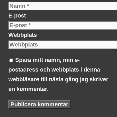
E-post
Webbplats
Spara mitt namn, min e-
postadress och webbplats i denna
webbläsare till nästa gång jag skriver
en kommentar.