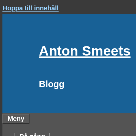
Hoppa till innehåll
Anton Smeets
Blogg
Meny