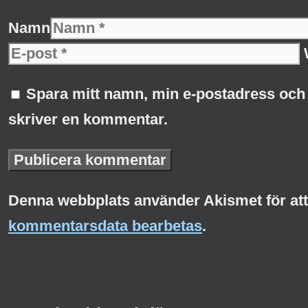
Namn
Spara mitt namn, min e-postadress och 
skriver en kommentar.
Denna webbplats använder Akismet för at
kommentarsdata bearbetas
.