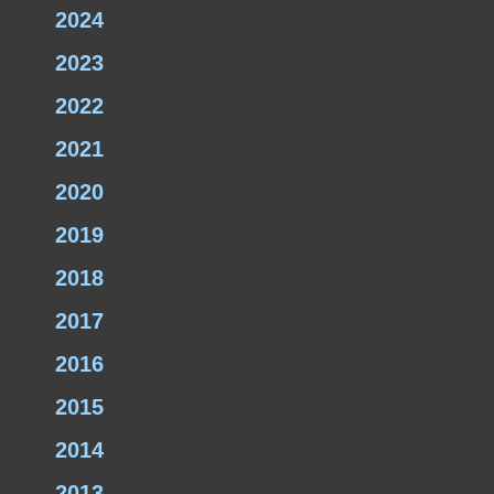
2024
2023
2022
2021
2020
2019
2018
2017
2016
2015
2014
2013