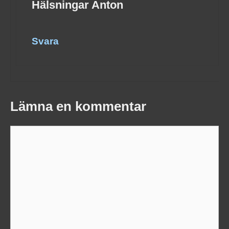
Hälsningar Anton
Svara
Lämna en kommentar
Kommentar