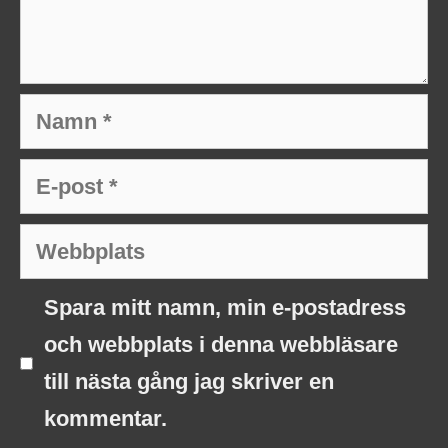
Namn
E-
post
Webbplats
Spara mitt namn, min e-postadress
och webbplats i denna webbläsare
till nästa gång jag skriver en
kommentar.