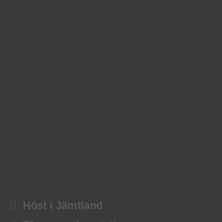
Höst i Jämtland