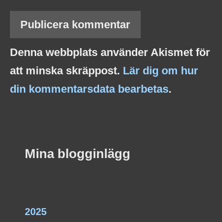
Denna webbplats använder Akismet för
att minska skräppost.
Lär dig om hur
din kommentarsdata bearbetas
.
Mina blogginlägg
2025