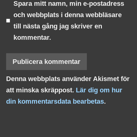
Spara mitt namn, min e-postadress
och webbplats i denna webbläsare
till nästa gång jag skriver en
kommentar.
Denna webbplats använder Akismet för
att minska skräppost.
Lär dig om hur
din kommentarsdata bearbetas
.