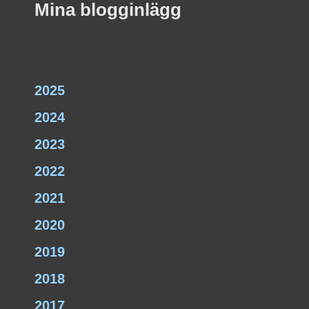
Mina blogginlägg
2025
2024
2023
2022
2021
2020
2019
2018
2017