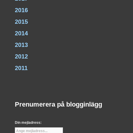
2016
2015
2014
2013
2012
2011
Prenumerera på blogginlägg
Din mejladress: