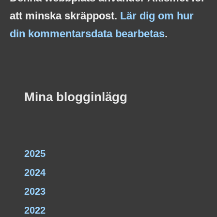
att minska skräppost.
Lär dig om hur
din kommentarsdata bearbetas
.
Mina blogginlägg
2025
2024
2023
2022