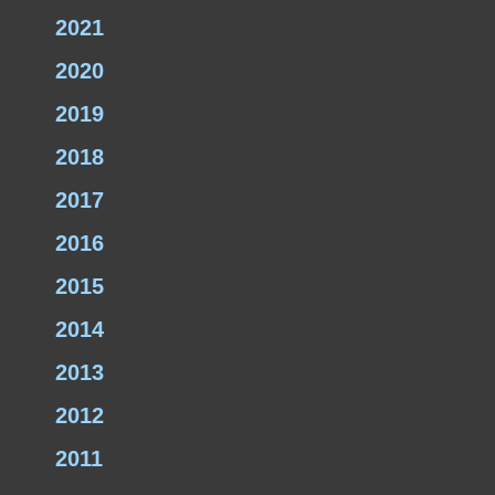
2021
2020
2019
2018
2017
2016
2015
2014
2013
2012
2011