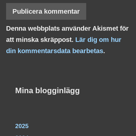
Denna webbplats använder Akismet för
att minska skräppost.
Lär dig om hur
din kommentarsdata bearbetas
.
Mina blogginlägg
2025