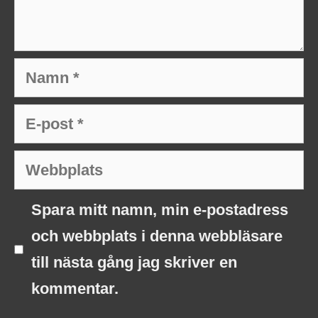
Namn
E-
post
Webbplats
Spara mitt namn, min e-postadress
och webbplats i denna webbläsare
till nästa gång jag skriver en
kommentar.