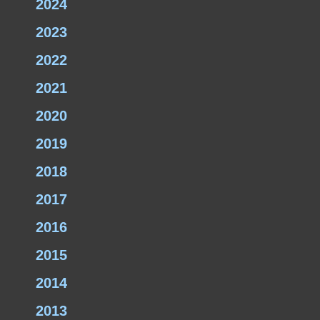
2024
2023
2022
2021
2020
2019
2018
2017
2016
2015
2014
2013