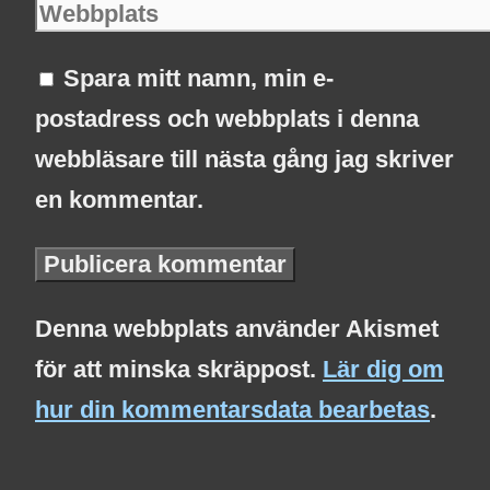
Spara mitt namn, min e-
postadress och webbplats i denna
webbläsare till nästa gång jag skriver
en kommentar.
Denna webbplats använder Akismet
för att minska skräppost.
Lär dig om
hur din kommentarsdata bearbetas
.