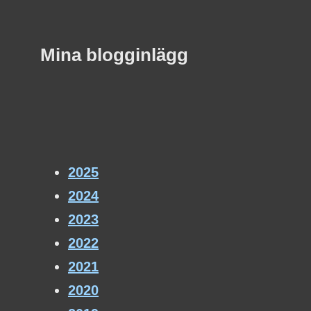
Mina blogginlägg
2025
2024
2023
2022
2021
2020