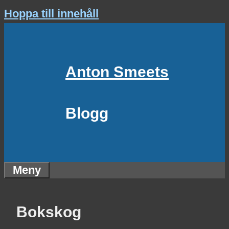
Hoppa till innehåll
Anton Smeets
Blogg
Meny
Bokskog