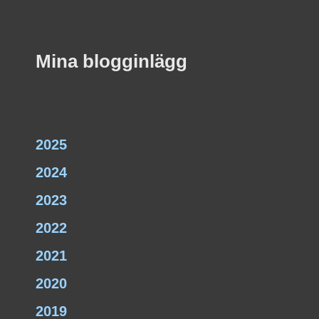
Mina blogginlägg
2025
2024
2023
2022
2021
2020
2019