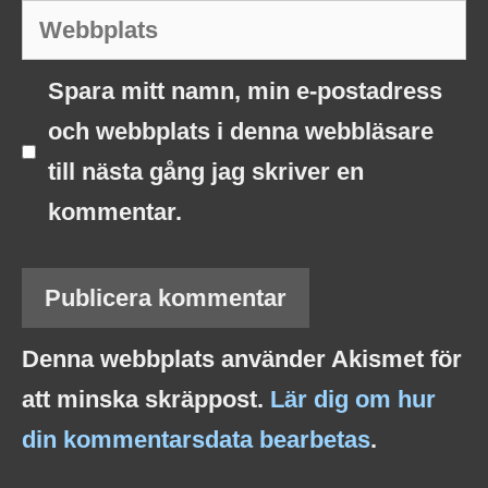
Webbplats
Spara mitt namn, min e-postadress
och webbplats i denna webbläsare
till nästa gång jag skriver en
kommentar.
Denna webbplats använder Akismet för
att minska skräppost.
Lär dig om hur
din kommentarsdata bearbetas
.