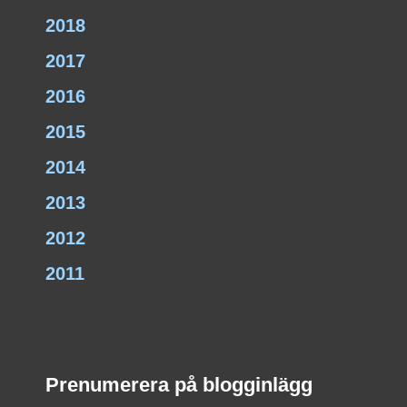
2018
2017
2016
2015
2014
2013
2012
2011
Prenumerera på blogginlägg