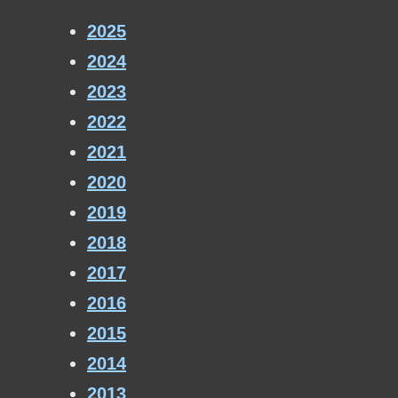
2025
2024
2023
2022
2021
2020
2019
2018
2017
2016
2015
2014
2013