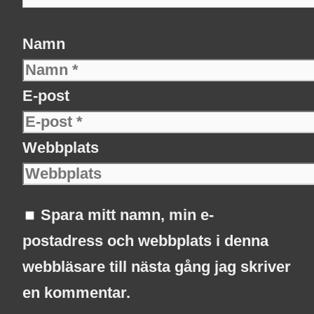
Namn
E-post
Webbplats
Spara mitt namn, min e-
postadress och webbplats i denna
webbläsare till nästa gång jag skriver
en kommentar.