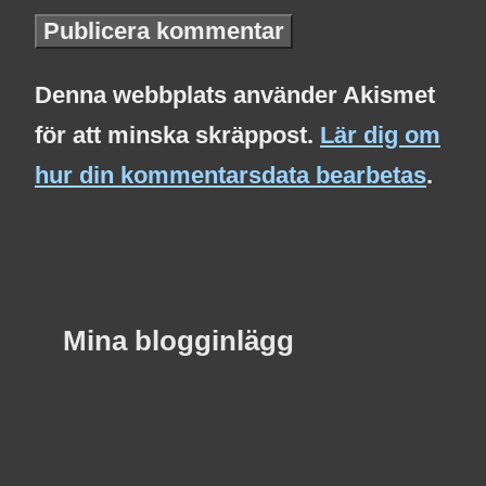
Denna webbplats använder Akismet
för att minska skräppost.
Lär dig om
hur din kommentarsdata bearbetas
.
Mina blogginlägg