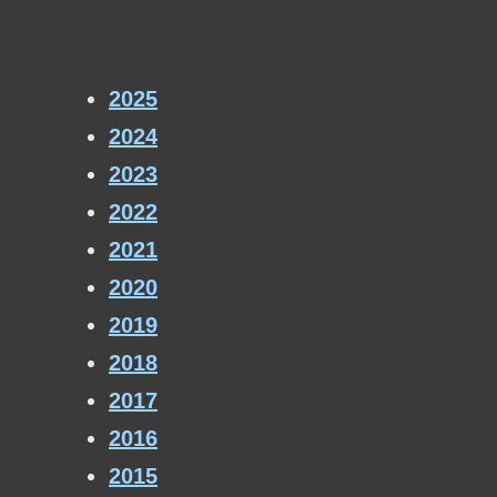
2025
2024
2023
2022
2021
2020
2019
2018
2017
2016
2015