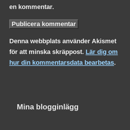
en kommentar.
Denna webbplats använder Akismet
för att minska skräppost.
Lär dig om
hur din kommentarsdata bearbetas
.
Mina blogginlägg