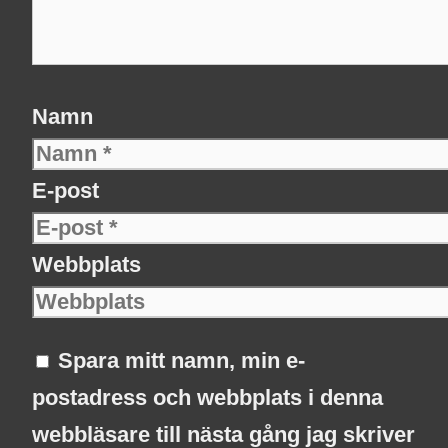
Namn
E-post
Webbplats
Spara mitt namn, min e-
postadress och webbplats i denna
webbläsare till nästa gång jag skriver