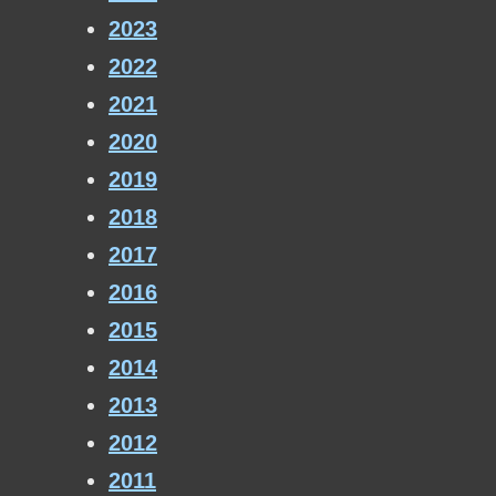
2023
2022
2021
2020
2019
2018
2017
2016
2015
2014
2013
2012
2011