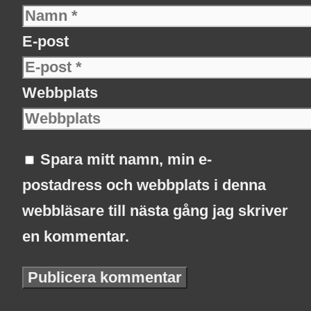
E-post
Webbplats
Spara mitt namn, min e-
postadress och webbplats i denna
webbläsare till nästa gång jag skriver
en kommentar.