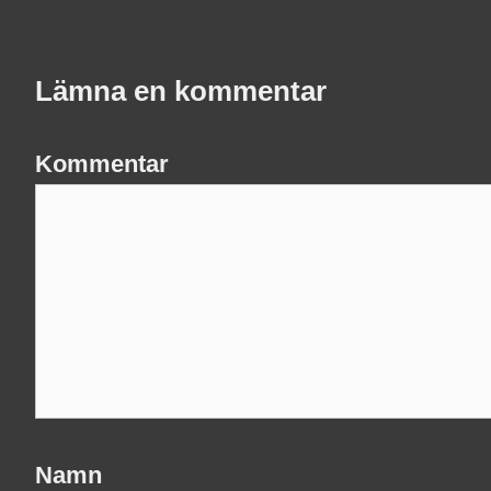
Lämna en kommentar
Kommentar
Namn