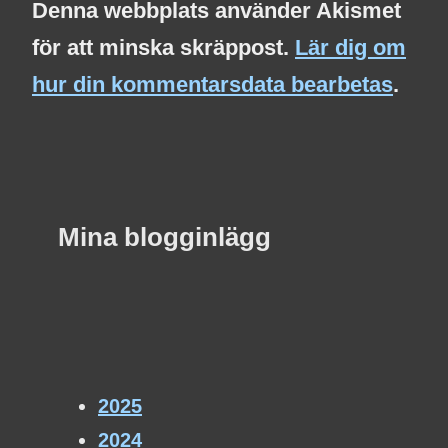
Denna webbplats använder Akismet
för att minska skräppost.
Lär dig om
hur din kommentarsdata bearbetas
.
Mina blogginlägg
2025
2024