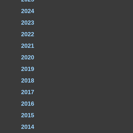
2024
2023
2022
2021
2020
2019
2018
2017
2016
2015
2014