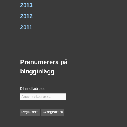
2013
2012
2011
Prenumerera på
blogginlägg
Din mejladress: