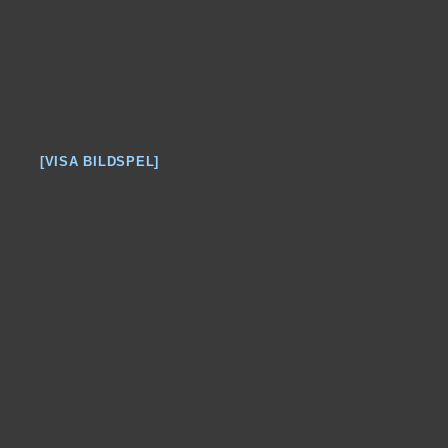
[VISA BILDSPEL]