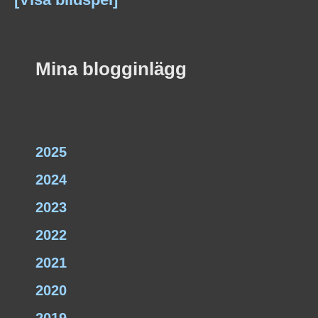
Mina blogginlägg
2025
2024
2023
2022
2021
2020