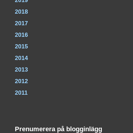
2019
2018
2017
2016
2015
2014
2013
2012
2011
Prenumerera på blogginlägg