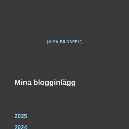
[VISA BILDSPEL]
Mina blogginlägg
2025
2024