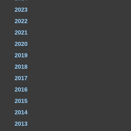
2023
2022
2021
2020
2019
2018
2017
2016
2015
2014
2013