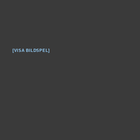
[VISA BILDSPEL]