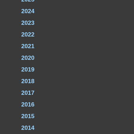
2024
2023
2022
2021
2020
2019
2018
2017
2016
2015
2014