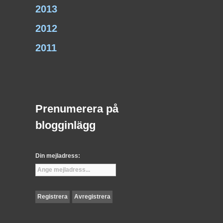
2013
2012
2011
Prenumerera på
blogginlägg
Din mejladress: