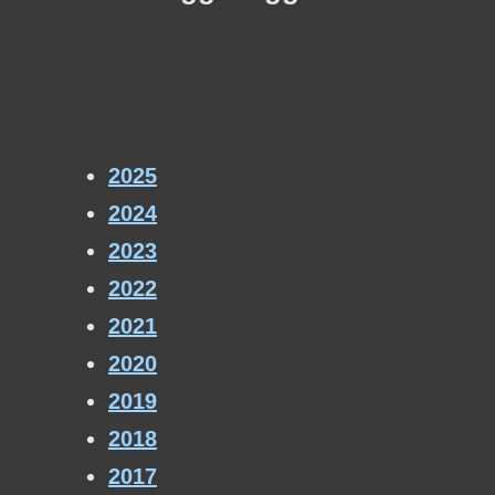
2025
2024
2023
2022
2021
2020
2019
2018
2017