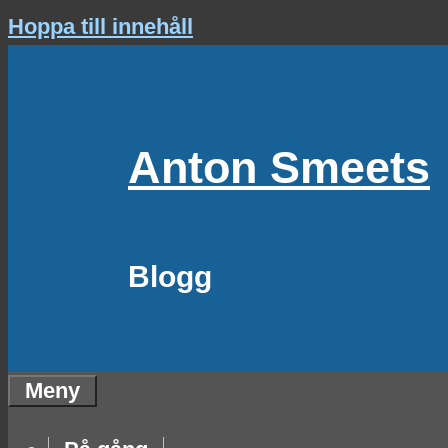
Hoppa till innehåll
Anton Smeets
Blogg
Meny