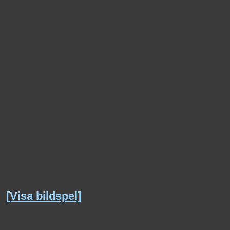
[Visa bildspel]