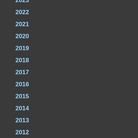
2023
2022
2021
2020
2019
2018
2017
2016
2015
2014
2013
2012