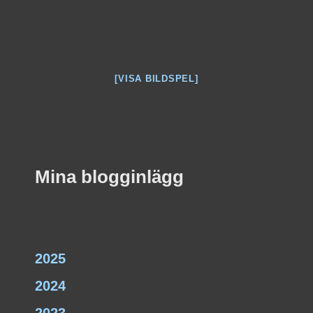
[VISA BILDSPEL]
Mina blogginlägg
2025
2024