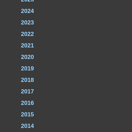
2024
2023
2022
2021
2020
2019
2018
2017
2016
2015
2014