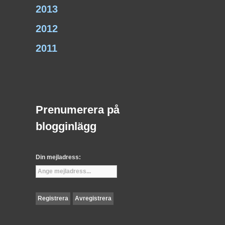
2013
2012
2011
Prenumerera på
blogginlägg
Din mejladress: