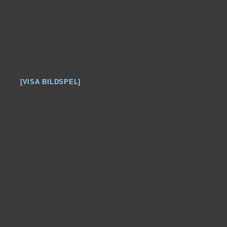
[VISA BILDSPEL]