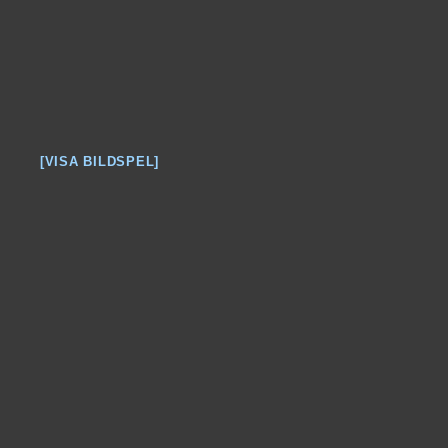
[VISA BILDSPEL]