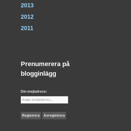
2013
2012
2011
Prenumerera på
blogginlägg
Din mejladress: