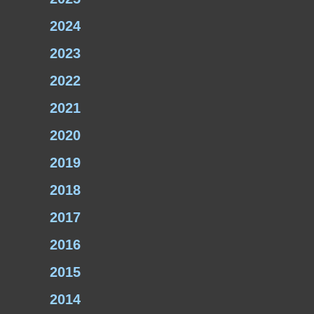
2024
2023
2022
2021
2020
2019
2018
2017
2016
2015
2014