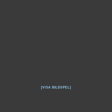
[VISA BILDSPEL]