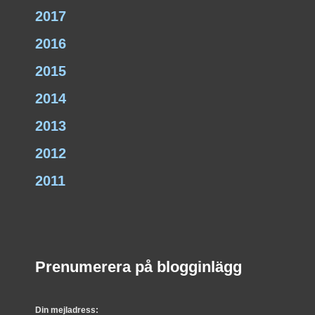
2017
2016
2015
2014
2013
2012
2011
Prenumerera på blogginlägg
Din mejladress: