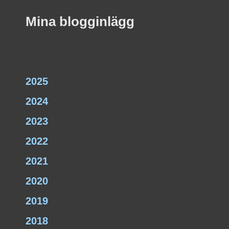
Mina blogginlägg
2025
2024
2023
2022
2021
2020
2019
2018