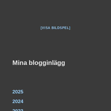
[VISA BILDSPEL]
Mina blogginlägg
2025
2024