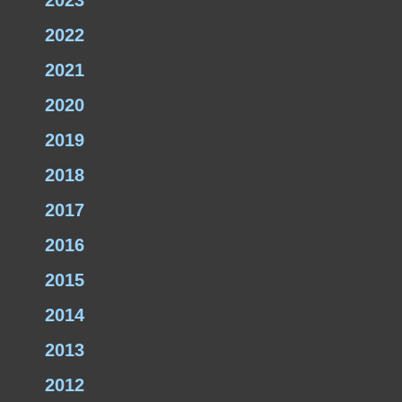
2023
2022
2021
2020
2019
2018
2017
2016
2015
2014
2013
2012