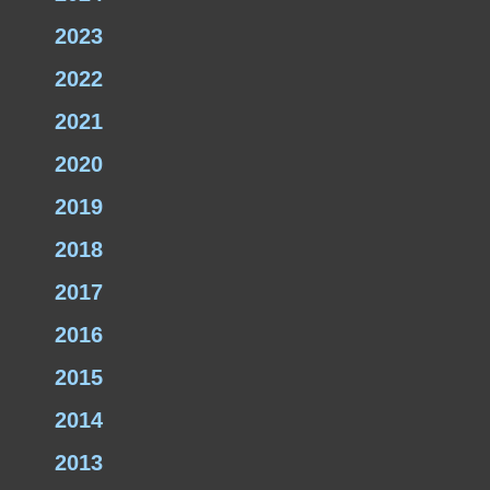
2023
2022
2021
2020
2019
2018
2017
2016
2015
2014
2013