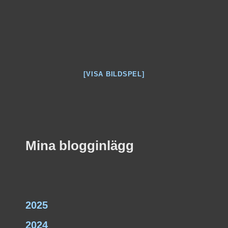
[VISA BILDSPEL]
Mina blogginlägg
2025
2024