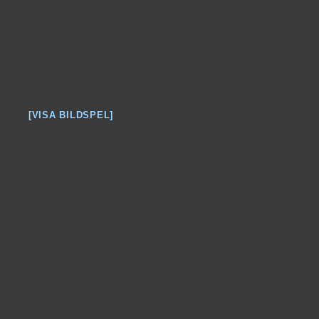
[VISA BILDSPEL]