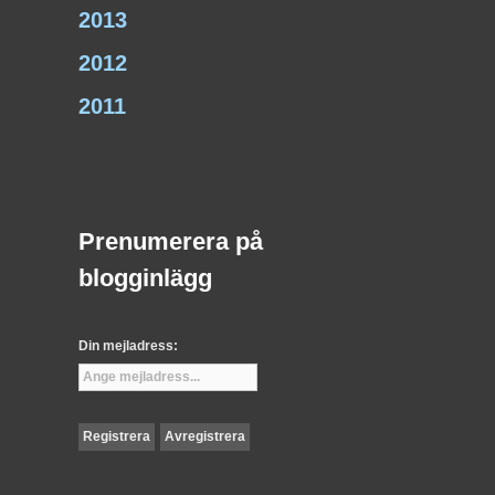
2013
2012
2011
Prenumerera på
blogginlägg
Din mejladress: