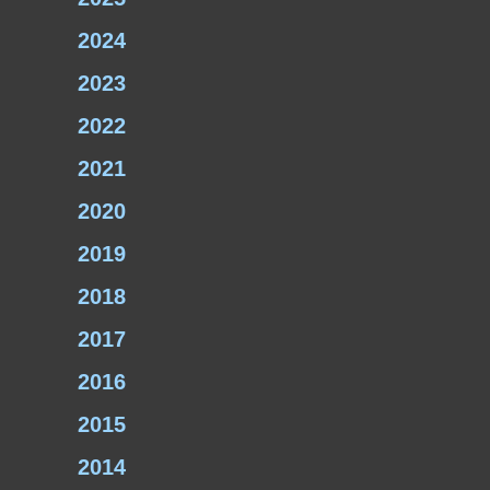
2024
2023
2022
2021
2020
2019
2018
2017
2016
2015
2014