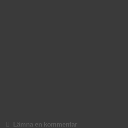
Lämna en kommentar