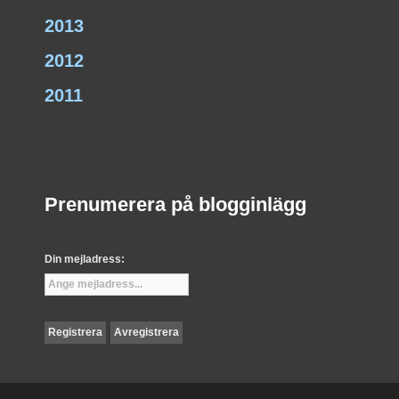
2013
2012
2011
Prenumerera på blogginlägg
Din mejladress: