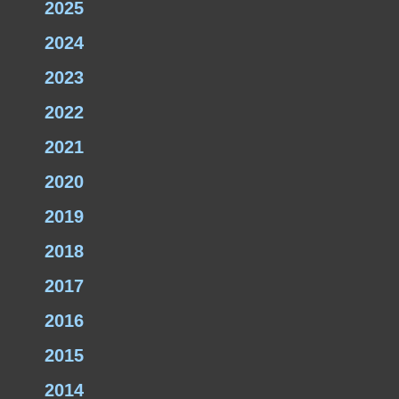
2025
2024
2023
2022
2021
2020
2019
2018
2017
2016
2015
2014