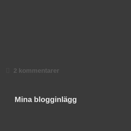
2 kommentarer
Mina blogginlägg